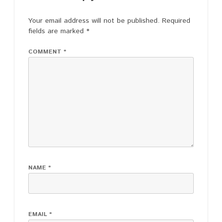
Your email address will not be published.
Required
fields are marked
*
COMMENT
*
NAME
*
EMAIL
*