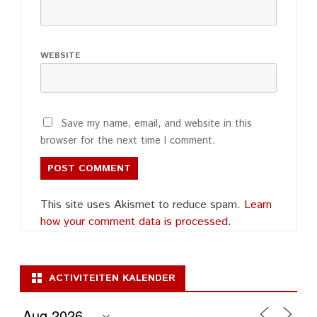
WEBSITE
Save my name, email, and website in this
browser for the next time I comment.
This site uses Akismet to reduce spam.
Learn
how your comment data is processed.
ACTIVITEITEN KALENDER