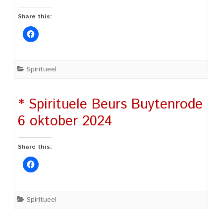
Share this:
Spiritueel
* Spirituele Beurs Buytenrode
6 oktober 2024
Share this:
Spiritueel