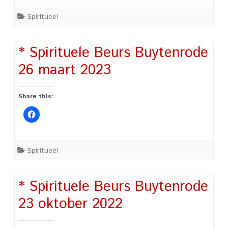
Spiritueel
* Spirituele Beurs Buytenrode
26 maart 2023
Share this:
Spiritueel
* Spirituele Beurs Buytenrode
23 oktober 2022