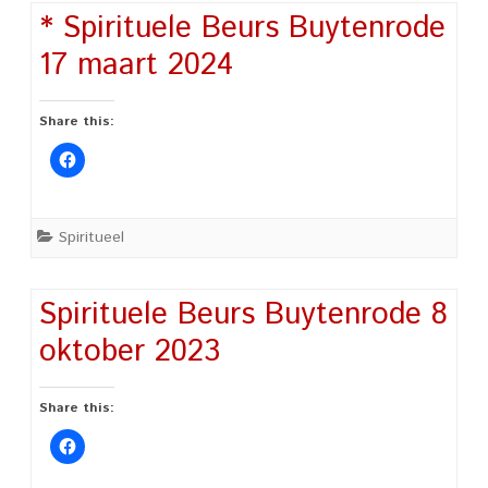
* Spirituele Beurs Buytenrode
17 maart 2024
Share this:
Spiritueel
Spirituele Beurs Buytenrode 8
oktober 2023
Share this: