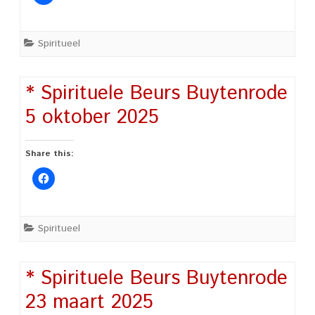
Spiritueel
* Spirituele Beurs Buytenrode
5 oktober 2025
Share this:
Spiritueel
* Spirituele Beurs Buytenrode
23 maart 2025