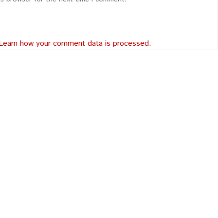
Learn how your comment data is processed.