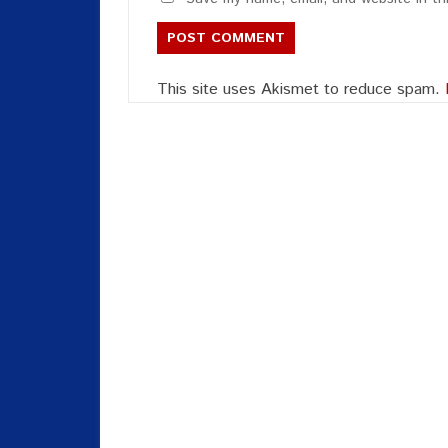
This site uses Akismet to reduce spam.