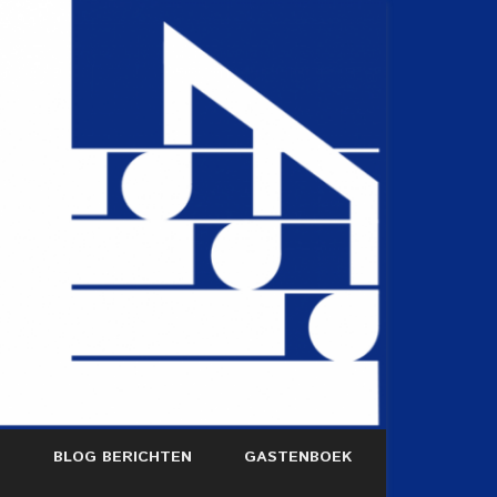
S
BLOG BERICHTEN
GASTENBOEK