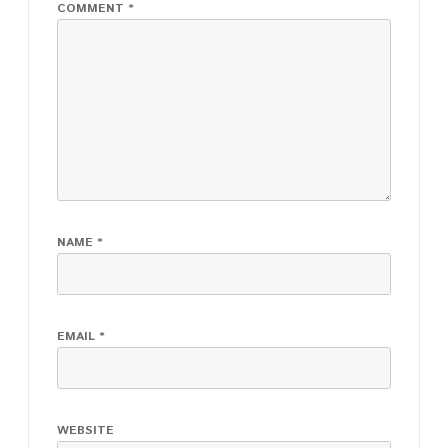
COMMENT
*
NAME
*
EMAIL
*
WEBSITE