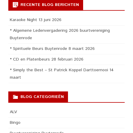
RECENTE BLOG BERICHTEN
Karaoke Night 13 juni 2026
* Algemene Ledenvergadering 2026 buurtvereniging
Buytenrode
* Spirituele Beurs Buytenrode 8 maart 2026
* CD en Platenbeurs 28 februari 2026
* Simply the Best – St Patrick Koppel Darttoernooi 14
maart
BLOG CATEGORIEËN
ALV
Bingo