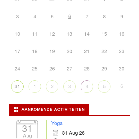
6
3
4
5
7
8
9
10
11
12
13
14
15
16
17
18
19
20
21
22
23
24
25
26
27
28
29
30
6
31
1
2
3
4
5
AANKOMENDE ACTIVITEITEN
Yoga
31
31 Aug 26
Aug