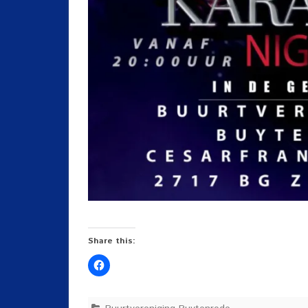
Share this: