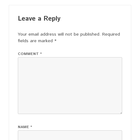
Leave a Reply
Your email address will not be published.
Required
fields are marked
*
COMMENT
*
NAME
*