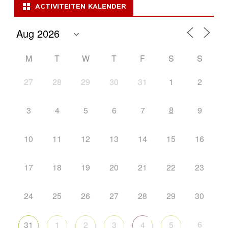
ACTIVITEITEN KALENDER
M
T
W
T
F
S
S
27
28
29
30
31
1
2
8
3
4
5
6
7
9
10
11
12
13
14
15
16
17
18
19
20
21
22
23
24
25
26
27
28
29
30
6
31
1
2
3
4
5