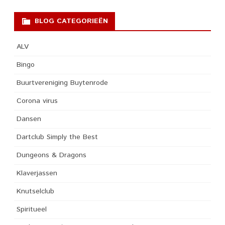
BLOG CATEGORIEËN
ALV
Bingo
Buurtvereniging Buytenrode
Corona virus
Dansen
Dartclub Simply the Best
Dungeons & Dragons
Klaverjassen
Knutselclub
Spiritueel