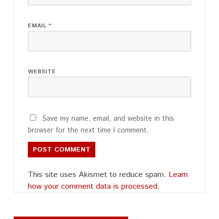
EMAIL
*
WEBSITE
Save my name, email, and website in this
browser for the next time I comment.
This site uses Akismet to reduce spam.
Learn
how your comment data is processed.