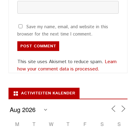
Save my name, email, and website in this
browser for the next time I comment.
This site uses Akismet to reduce spam.
Learn
how your comment data is processed.
ACTIVITEITEN KALENDER
M
T
W
T
F
S
S