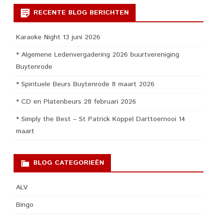
RECENTE BLOG BERICHTEN
Karaoke Night 13 juni 2026
* Algemene Ledenvergadering 2026 buurtvereniging
Buytenrode
* Spirituele Beurs Buytenrode 8 maart 2026
* CD en Platenbeurs 28 februari 2026
* Simply the Best – St Patrick Koppel Darttoernooi 14
maart
BLOG CATEGORIEËN
ALV
Bingo