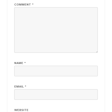
COMMENT
*
NAME
*
EMAIL
*
WEBSITE