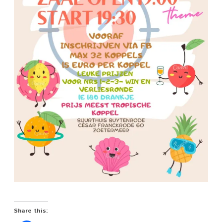
2022
Share this: