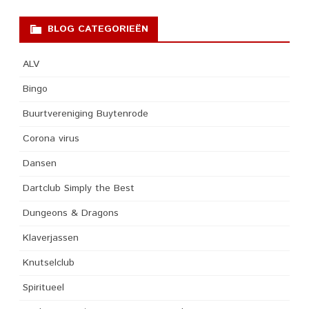
BLOG CATEGORIEËN
ALV
Bingo
Buurtvereniging Buytenrode
Corona virus
Dansen
Dartclub Simply the Best
Dungeons & Dragons
Klaverjassen
Knutselclub
Spiritueel