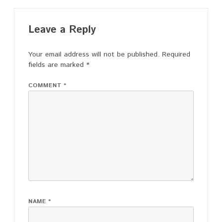
Leave a Reply
Your email address will not be published.
Required
fields are marked
*
COMMENT
*
NAME
*