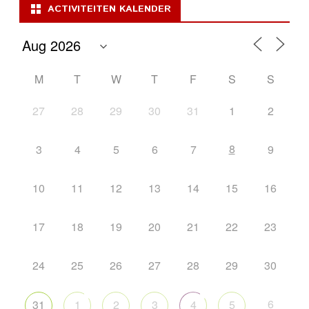
ACTIVITEITEN KALENDER
M
T
W
T
F
S
S
27
28
29
30
31
1
2
8
3
4
5
6
7
9
10
11
12
13
14
15
16
17
18
19
20
21
22
23
24
25
26
27
28
29
30
6
31
1
2
3
4
5