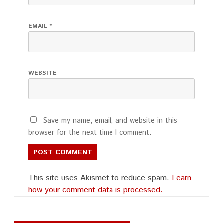
EMAIL
*
WEBSITE
Save my name, email, and website in this
browser for the next time I comment.
This site uses Akismet to reduce spam.
Learn
how your comment data is processed.