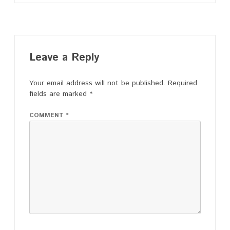
navigation
Leave a Reply
Your email address will not be published.
Required
fields are marked
*
COMMENT
*