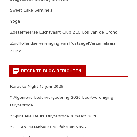
Sweet Lake Sentinels
Yoga
Zoetermeerse Luchtvaart Club ZLC Los van de Grond
ZuidHollandse vereniging van PostzegelVerzamelaars
ZHPV
RECENTE BLOG BERICHTEN
Karaoke Night 13 juni 2026
* Algemene Ledenvergadering 2026 buurtvereniging
Buytenrode
* Spirituele Beurs Buytenrode 8 maart 2026
* CD en Platenbeurs 28 februari 2026