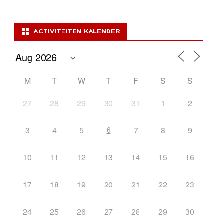
ACTIVITEITEN KALENDER
M
T
W
T
F
S
S
27
28
29
30
31
1
2
6
3
4
5
7
8
9
10
11
12
13
14
15
16
17
18
19
20
21
22
23
24
25
26
27
28
29
30