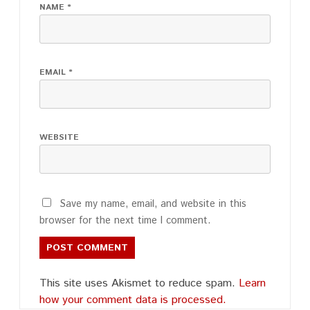
NAME
*
EMAIL
*
WEBSITE
Save my name, email, and website in this
browser for the next time I comment.
This site uses Akismet to reduce spam.
Learn
how your comment data is processed.