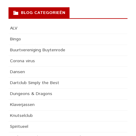
BLOG CATEGORIEËN
ALV
Bingo
Buurtvereniging Buytenrode
Corona virus
Dansen
Dartclub Simply the Best
Dungeons & Dragons
Klaverjassen
Knutselclub
Spiritueel