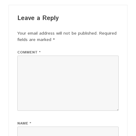
Leave a Reply
Your email address will not be published.
Required
fields are marked
*
COMMENT
*
NAME
*