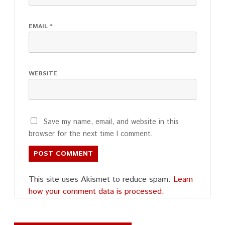
EMAIL
*
WEBSITE
Save my name, email, and website in this
browser for the next time I comment.
This site uses Akismet to reduce spam.
Learn
how your comment data is processed.