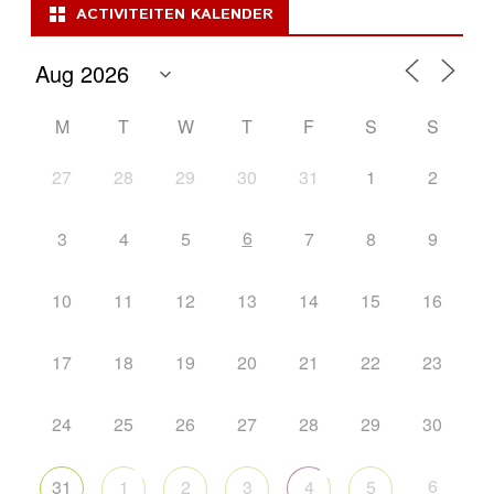
ACTIVITEITEN KALENDER
M
T
W
T
F
S
S
27
28
29
30
31
1
2
6
3
4
5
7
8
9
10
11
12
13
14
15
16
17
18
19
20
21
22
23
24
25
26
27
28
29
30
6
31
1
2
3
4
5