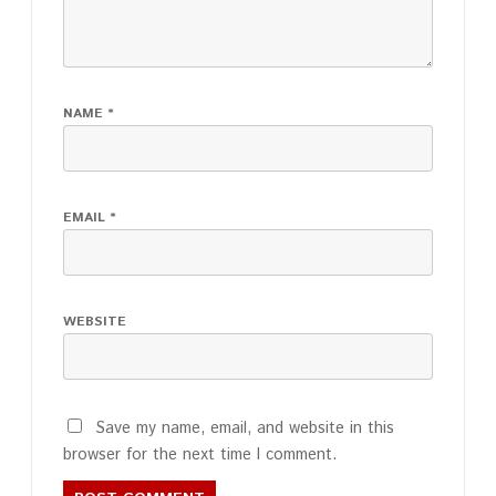
NAME
*
EMAIL
*
WEBSITE
Save my name, email, and website in this
browser for the next time I comment.