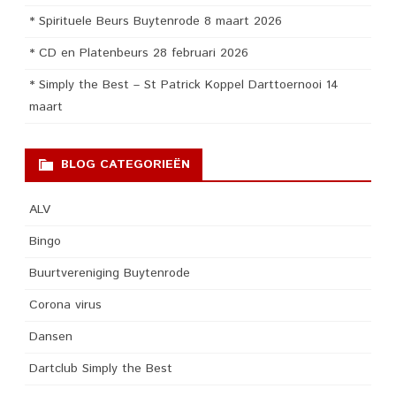
* Spirituele Beurs Buytenrode 8 maart 2026
* CD en Platenbeurs 28 februari 2026
* Simply the Best – St Patrick Koppel Darttoernooi 14
maart
BLOG CATEGORIEËN
ALV
Bingo
Buurtvereniging Buytenrode
Corona virus
Dansen
Dartclub Simply the Best