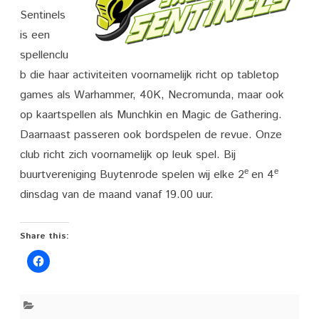
Sentinels
is een
spellenclu
b die haar activiteiten voornamelijk richt op tabletop
games als Warhammer, 40K, Necromunda, maar ook
op kaartspellen als Munchkin en Magic de Gathering.
Daarnaast passeren ook bordspelen de revue. Onze
club richt zich voornamelijk op leuk spel. Bij
e
e
buurtvereniging Buytenrode spelen wij elke 2
en 4
dinsdag van de maand vanaf 19.00 uur.
Share this: