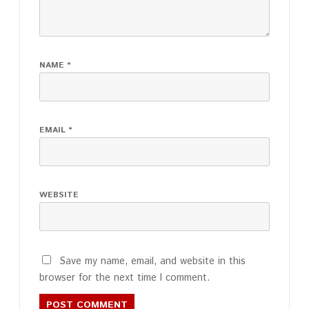
NAME
*
EMAIL
*
WEBSITE
Save my name, email, and website in this
browser for the next time I comment.