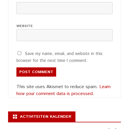
WEBSITE
Save my name, email, and website in this
browser for the next time I comment.
This site uses Akismet to reduce spam.
Learn
how your comment data is processed.
ACTIVITEITEN KALENDER