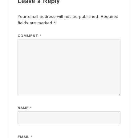
Leave a Reply
Your email address will not be published.
Required
fields are marked
*
COMMENT
*
NAME
*
EMAIL
*