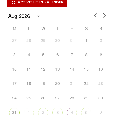
ACTIVITEITEN KALENDER
M
T
W
T
F
S
S
27
28
29
30
31
1
2
9
3
4
5
6
7
8
10
11
12
13
14
15
16
17
18
19
20
21
22
23
24
25
26
27
28
29
30
6
31
1
2
3
4
5