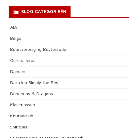
BLOG CATEGORIEËN
ALV
Bingo
Buurtvereniging Buytenrode
Corona virus
Dansen
Dartclub Simply the Best
Dungeons & Dragons
Klaverjassen
Knutselclub
Spiritueel