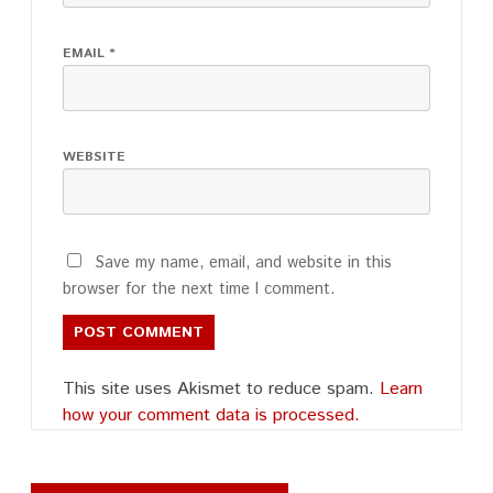
EMAIL
*
WEBSITE
Save my name, email, and website in this
browser for the next time I comment.
This site uses Akismet to reduce spam.
Learn
how your comment data is processed.