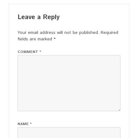
Leave a Reply
Your email address will not be published.
Required
fields are marked
*
COMMENT
*
NAME
*