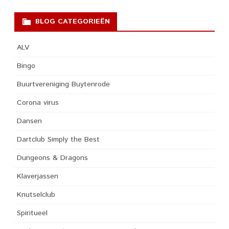
BLOG CATEGORIEËN
ALV
Bingo
Buurtvereniging Buytenrode
Corona virus
Dansen
Dartclub Simply the Best
Dungeons & Dragons
Klaverjassen
Knutselclub
Spiritueel