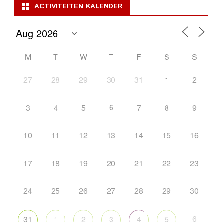
ACTIVITEITEN KALENDER
M
T
W
T
F
S
S
27
28
29
30
31
1
2
6
3
4
5
7
8
9
10
11
12
13
14
15
16
17
18
19
20
21
22
23
24
25
26
27
28
29
30
6
31
1
2
3
4
5