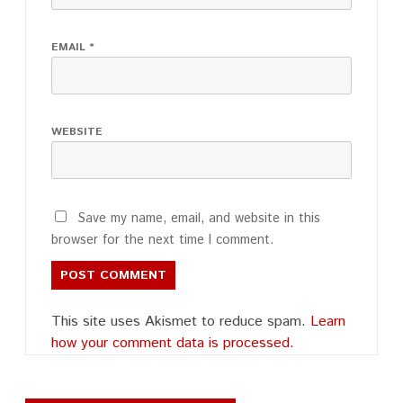
EMAIL
*
WEBSITE
Save my name, email, and website in this
browser for the next time I comment.
This site uses Akismet to reduce spam.
Learn
how your comment data is processed.