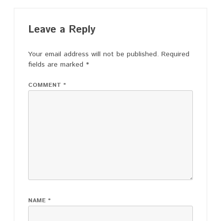
Leave a Reply
Your email address will not be published.
Required
fields are marked
*
COMMENT
*
NAME
*