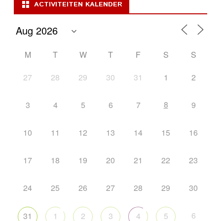
ACTIVITEITEN KALENDER
M
T
W
T
F
S
S
27
28
29
30
31
1
2
8
3
4
5
6
7
9
10
11
12
13
14
15
16
17
18
19
20
21
22
23
24
25
26
27
28
29
30
6
31
1
2
3
4
5