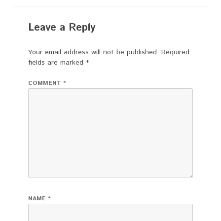
Leave a Reply
Your email address will not be published.
Required
fields are marked
*
COMMENT
*
NAME
*