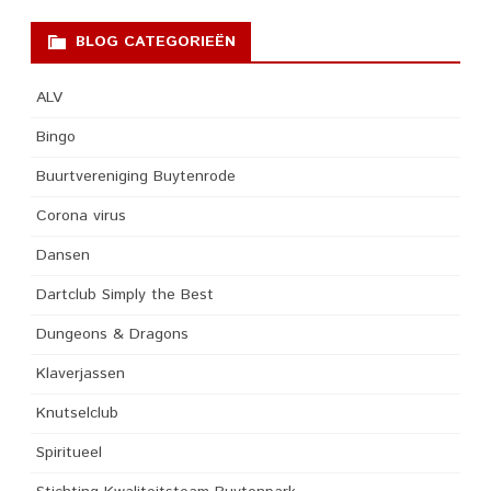
BLOG CATEGORIEËN
ALV
Bingo
Buurtvereniging Buytenrode
Corona virus
Dansen
Dartclub Simply the Best
Dungeons & Dragons
Klaverjassen
Knutselclub
Spiritueel