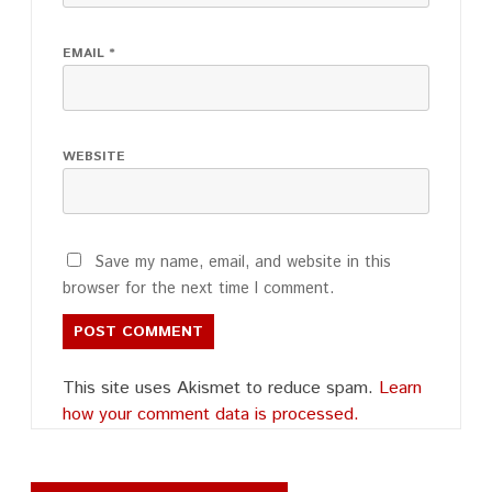
EMAIL
*
WEBSITE
Save my name, email, and website in this
browser for the next time I comment.
This site uses Akismet to reduce spam.
Learn
how your comment data is processed.