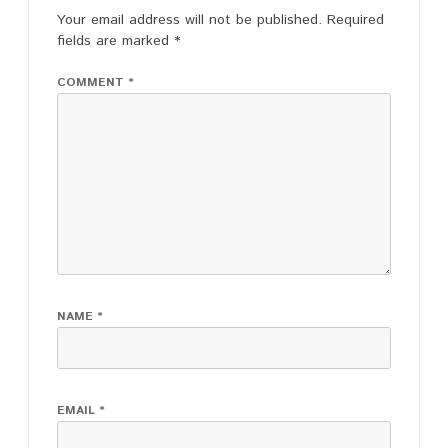
Your email address will not be published.
Required
fields are marked
*
COMMENT
*
NAME
*
EMAIL
*