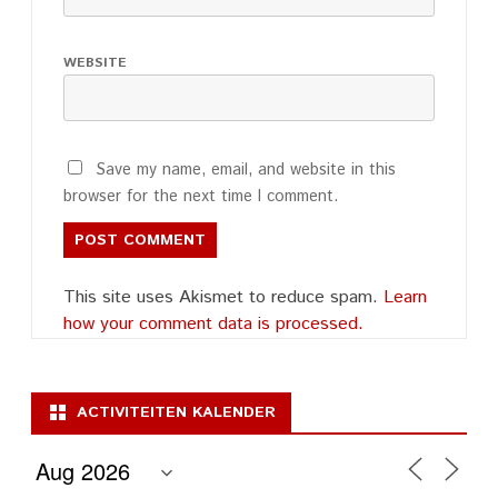
WEBSITE
Save my name, email, and website in this
browser for the next time I comment.
This site uses Akismet to reduce spam.
Learn
how your comment data is processed.
ACTIVITEITEN KALENDER