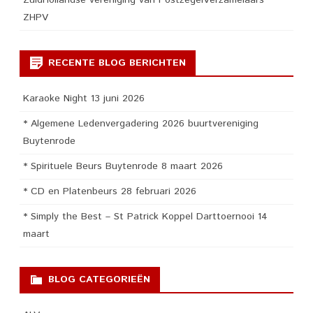
ZHPV
RECENTE BLOG BERICHTEN
Karaoke Night 13 juni 2026
* Algemene Ledenvergadering 2026 buurtvereniging
Buytenrode
* Spirituele Beurs Buytenrode 8 maart 2026
* CD en Platenbeurs 28 februari 2026
* Simply the Best – St Patrick Koppel Darttoernooi 14
maart
BLOG CATEGORIEËN