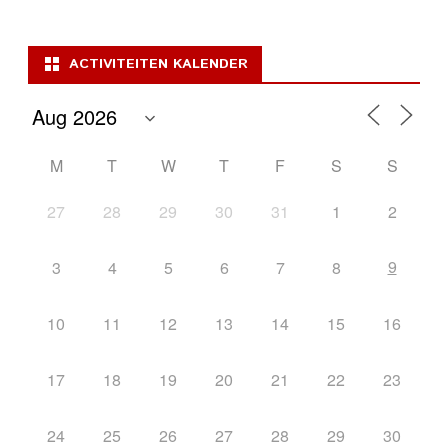
ACTIVITEITEN KALENDER
M
T
W
T
F
S
S
27
28
29
30
31
1
2
9
3
4
5
6
7
8
10
11
12
13
14
15
16
17
18
19
20
21
22
23
24
25
26
27
28
29
30