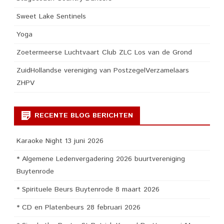
Sweet Lake Sentinels
Yoga
Zoetermeerse Luchtvaart Club ZLC Los van de Grond
ZuidHollandse vereniging van PostzegelVerzamelaars
ZHPV
RECENTE BLOG BERICHTEN
Karaoke Night 13 juni 2026
* Algemene Ledenvergadering 2026 buurtvereniging
Buytenrode
* Spirituele Beurs Buytenrode 8 maart 2026
* CD en Platenbeurs 28 februari 2026