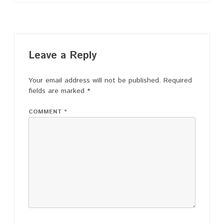
Leave a Reply
Your email address will not be published.
Required
fields are marked
*
COMMENT
*