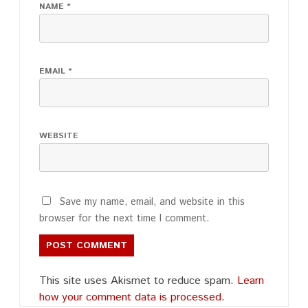
NAME
*
EMAIL
*
WEBSITE
Save my name, email, and website in this
browser for the next time I comment.
This site uses Akismet to reduce spam.
Learn
how your comment data is processed.