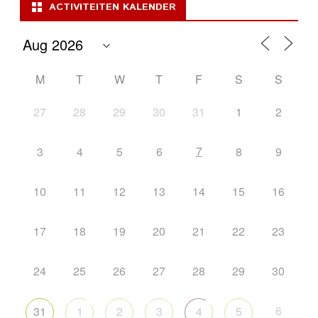
ACTIVITEITEN KALENDER
M
T
W
T
F
S
S
27
28
29
30
31
1
2
7
3
4
5
6
8
9
10
11
12
13
14
15
16
17
18
19
20
21
22
23
24
25
26
27
28
29
30
6
31
1
2
3
4
5