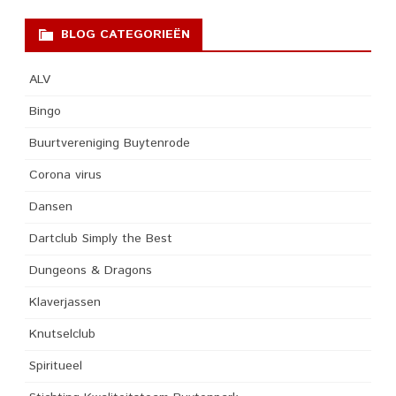
BLOG CATEGORIEËN
ALV
Bingo
Buurtvereniging Buytenrode
Corona virus
Dansen
Dartclub Simply the Best
Dungeons & Dragons
Klaverjassen
Knutselclub
Spiritueel