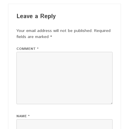
Leave a Reply
Your email address will not be published.
Required
fields are marked
*
COMMENT
*
NAME
*