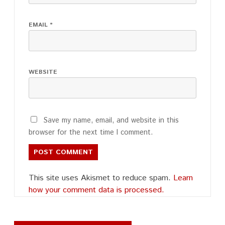
EMAIL
*
WEBSITE
Save my name, email, and website in this
browser for the next time I comment.
This site uses Akismet to reduce spam.
Learn
how your comment data is processed.