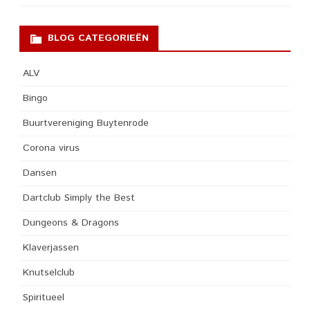
BLOG CATEGORIEËN
ALV
Bingo
Buurtvereniging Buytenrode
Corona virus
Dansen
Dartclub Simply the Best
Dungeons & Dragons
Klaverjassen
Knutselclub
Spiritueel