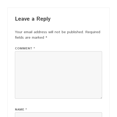
Leave a Reply
Your email address will not be published.
Required
fields are marked
*
COMMENT
*
NAME
*