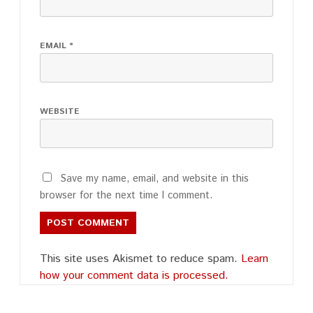
EMAIL
*
WEBSITE
Save my name, email, and website in this
browser for the next time I comment.
This site uses Akismet to reduce spam.
Learn
how your comment data is processed.