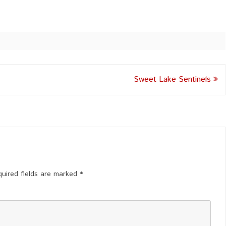
Sweet Lake Sentinels
uired fields are marked
*