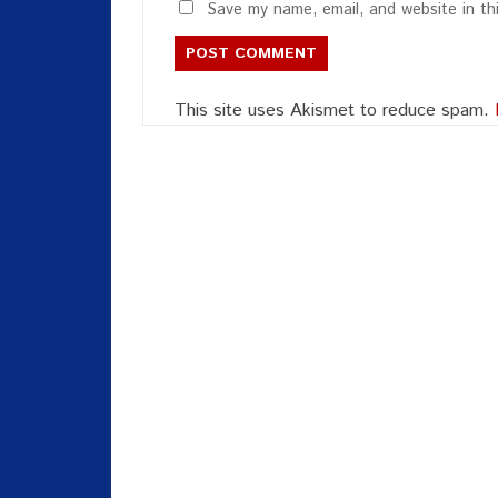
Save my name, email, and website in th
This site uses Akismet to reduce spam.