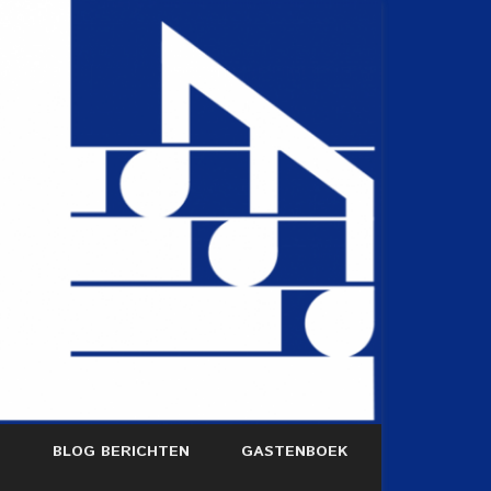
S
BLOG BERICHTEN
GASTENBOEK