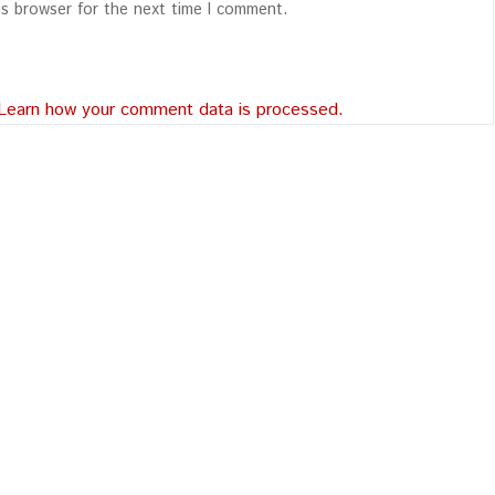
is browser for the next time I comment.
Learn how your comment data is processed.