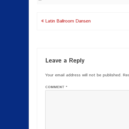
Post
Latin Ballroom Dansen
navigation
Leave a Reply
Your email address will not be published.
Req
COMMENT
*