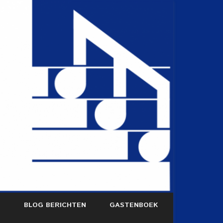
S
BLOG BERICHTEN
GASTENBOEK