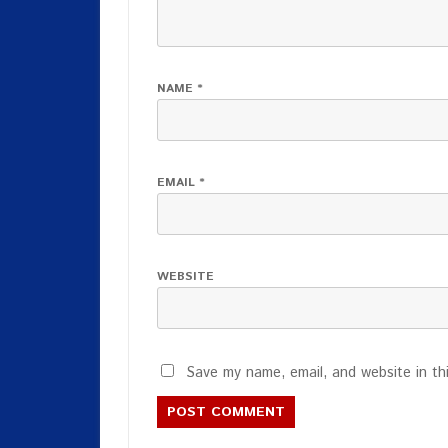
NAME
*
EMAIL
*
WEBSITE
Save my name, email, and website in th