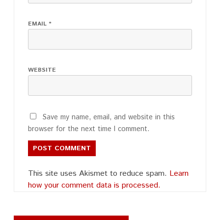
EMAIL
*
WEBSITE
Save my name, email, and website in this
browser for the next time I comment.
This site uses Akismet to reduce spam.
Learn
how your comment data is processed.