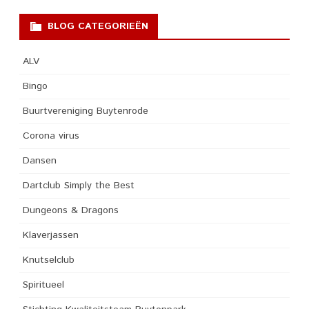
BLOG CATEGORIEËN
ALV
Bingo
Buurtvereniging Buytenrode
Corona virus
Dansen
Dartclub Simply the Best
Dungeons & Dragons
Klaverjassen
Knutselclub
Spiritueel