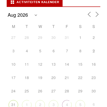
ACTIVITEITEN KALENDER
M
T
W
T
F
S
S
27
28
29
30
31
1
2
9
3
4
5
6
7
8
10
11
12
13
14
15
16
17
18
19
20
21
22
23
24
25
26
27
28
29
30
6
31
1
2
3
4
5