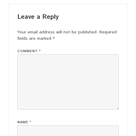
Leave a Reply
Your email address will not be published.
Required
fields are marked
*
COMMENT
*
NAME
*