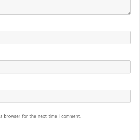
is browser for the next time I comment.