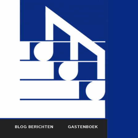
S
BLOG BERICHTEN
GASTENBOEK