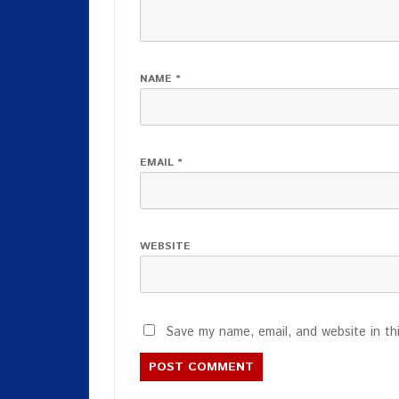
NAME
*
EMAIL
*
WEBSITE
Save my name, email, and website in th