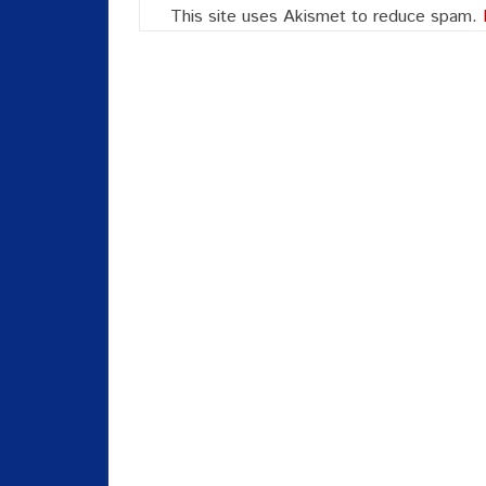
This site uses Akismet to reduce spam.