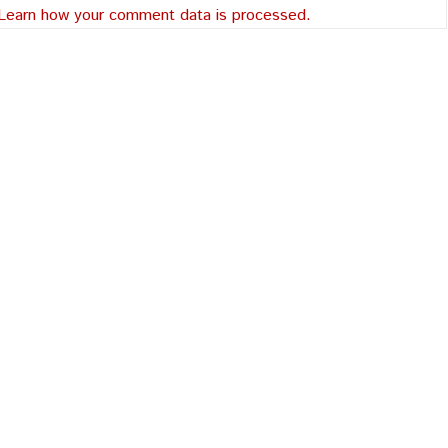
Learn how your comment data is processed.