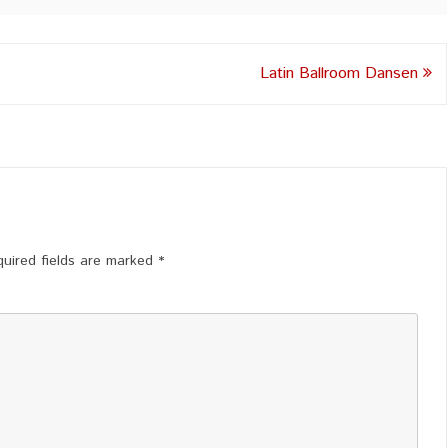
Latin Ballroom Dansen
uired fields are marked
*