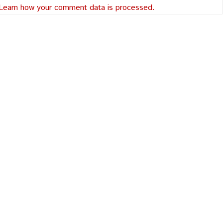
Learn how your comment data is processed.