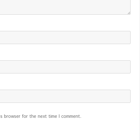
is browser for the next time I comment.