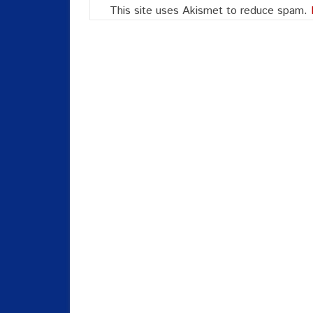
This site uses Akismet to reduce spam.