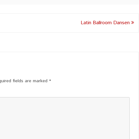
Latin Ballroom Dansen
uired fields are marked
*