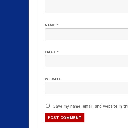
NAME
*
EMAIL
*
WEBSITE
Save my name, email, and website in th