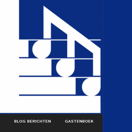
S
BLOG BERICHTEN
GASTENBOEK