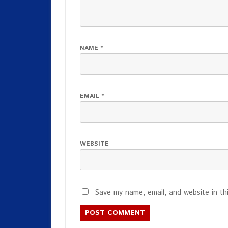
NAME
*
EMAIL
*
WEBSITE
Save my name, email, and website in th