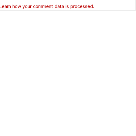
Learn how your comment data is processed.