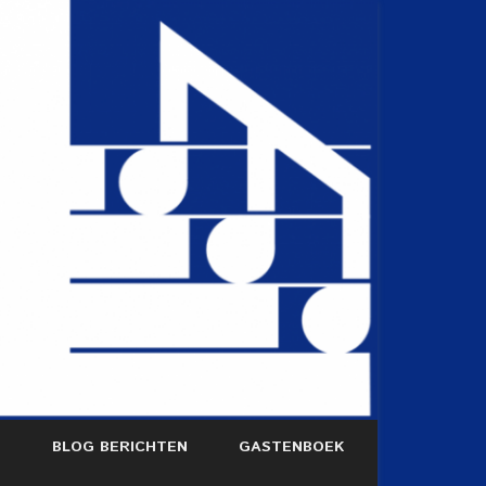
S
BLOG BERICHTEN
GASTENBOEK