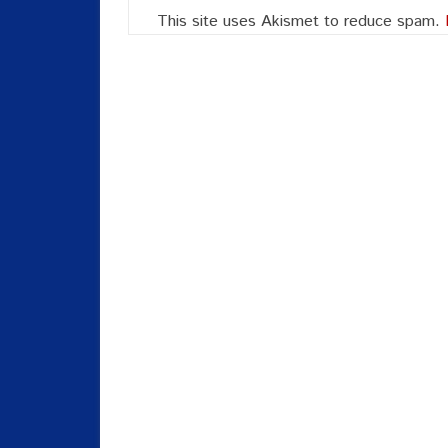
This site uses Akismet to reduce spam.