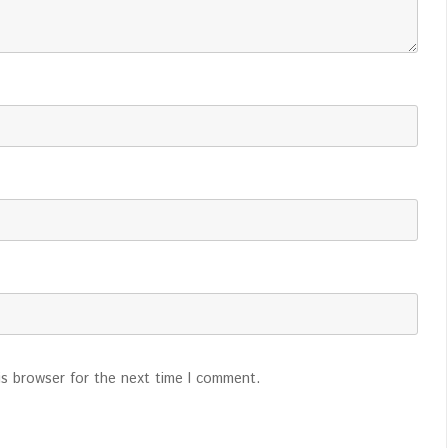
is browser for the next time I comment.