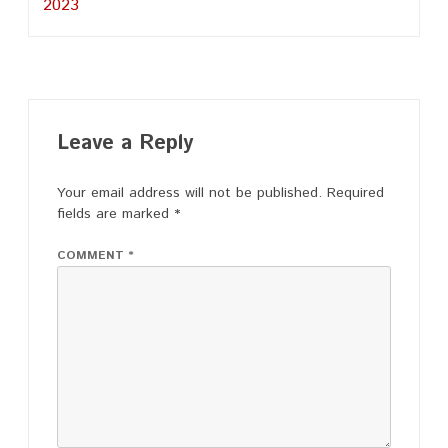
2023
Leave a Reply
Your email address will not be published.
Required
fields are marked
*
COMMENT
*