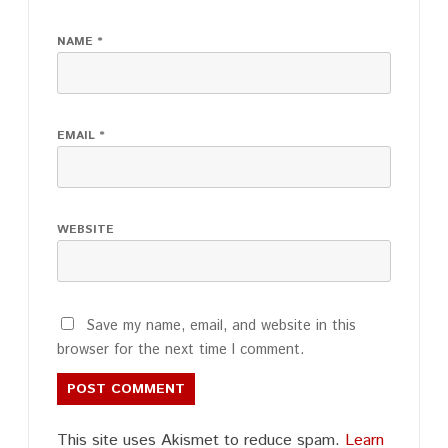
NAME
*
EMAIL
*
WEBSITE
Save my name, email, and website in this
browser for the next time I comment.
This site uses Akismet to reduce spam.
Learn