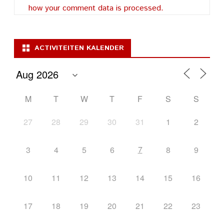
how your comment data is processed.
ACTIVITEITEN KALENDER
M
T
W
T
F
S
S
27
28
29
30
31
1
2
7
3
4
5
6
8
9
10
11
12
13
14
15
16
17
18
19
20
21
22
23