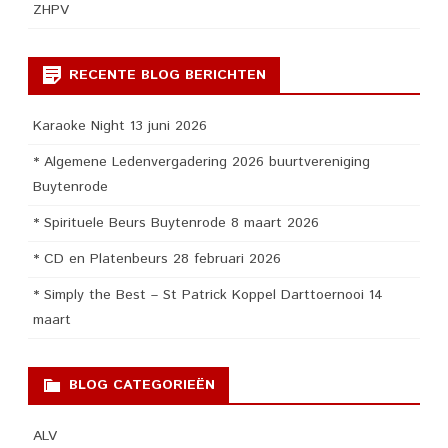
ZHPV
RECENTE BLOG BERICHTEN
Karaoke Night 13 juni 2026
* Algemene Ledenvergadering 2026 buurtvereniging
Buytenrode
* Spirituele Beurs Buytenrode 8 maart 2026
* CD en Platenbeurs 28 februari 2026
* Simply the Best – St Patrick Koppel Darttoernooi 14
maart
BLOG CATEGORIEËN
ALV