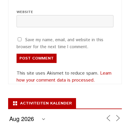
WEBSITE
Save my name, email, and website in this
browser for the next time I comment.
This site uses Akismet to reduce spam.
Learn
how your comment data is processed.
ACTIVITEITEN KALENDER