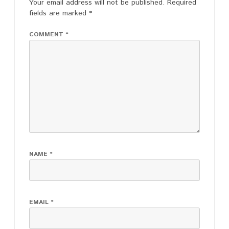
Your email address will not be published.
Required
fields are marked
*
COMMENT
*
NAME
*
EMAIL
*