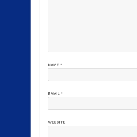
NAME
*
EMAIL
*
WEBSITE