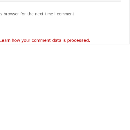
is browser for the next time I comment.
Learn how your comment data is processed.