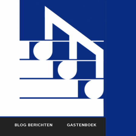
S
BLOG BERICHTEN
GASTENBOEK