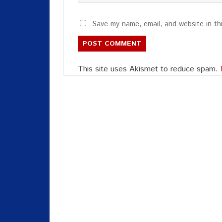
Save my name, email, and website in th
This site uses Akismet to reduce spam.