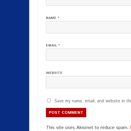
NAME
*
EMAIL
*
WEBSITE
Save my name, email, and website in th
This site uses Akismet to reduce spam.