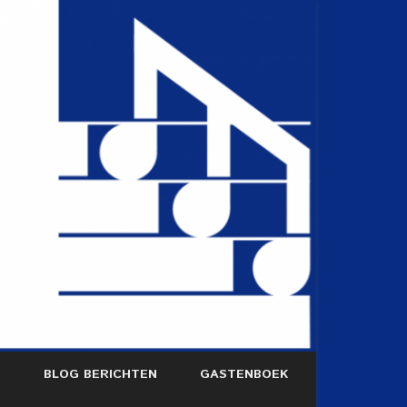
S
BLOG BERICHTEN
GASTENBOEK