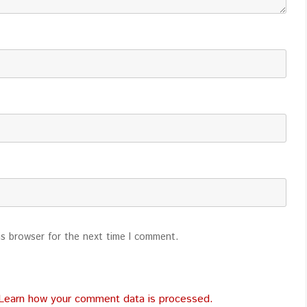
is browser for the next time I comment.
Learn how your comment data is processed.