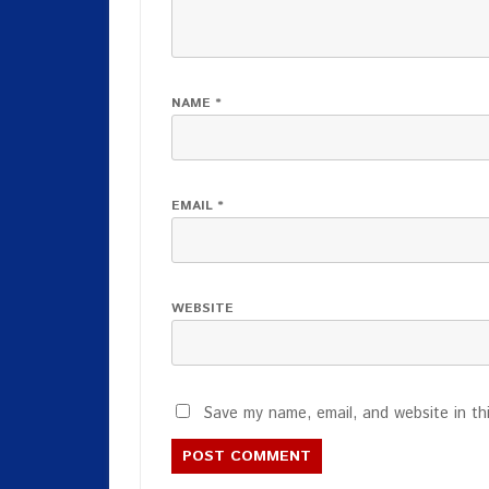
NAME
*
EMAIL
*
WEBSITE
Save my name, email, and website in th