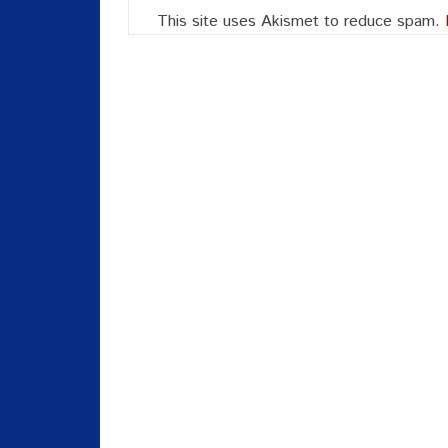
This site uses Akismet to reduce spam.