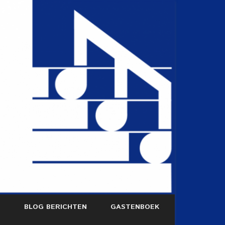
S
BLOG BERICHTEN
GASTENBOEK