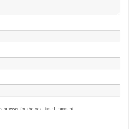
is browser for the next time I comment.