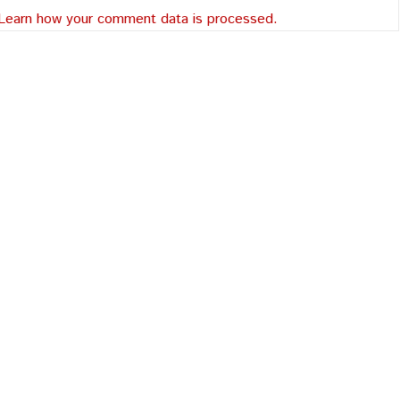
Learn how your comment data is processed.