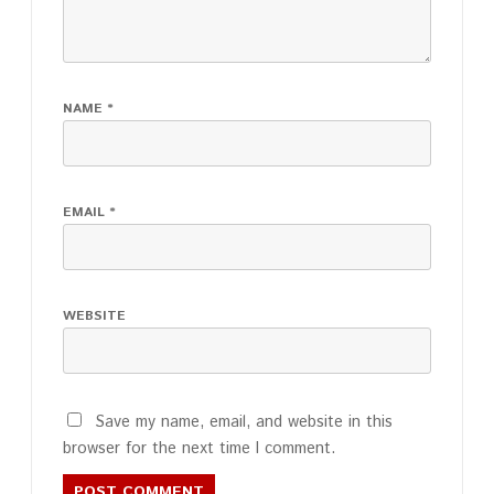
NAME
*
EMAIL
*
WEBSITE
Save my name, email, and website in this
browser for the next time I comment.