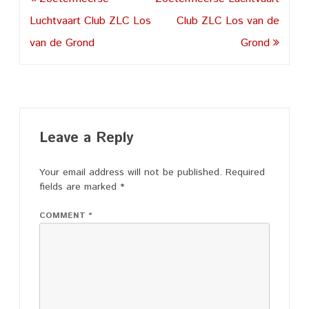
navigation
Luchtvaart Club ZLC Los
Club ZLC Los van de
van de Grond
Grond
Leave a Reply
Your email address will not be published.
Required
fields are marked
*
COMMENT
*