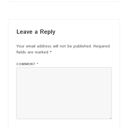
navigation
Leave a Reply
Your email address will not be published.
Required
fields are marked
*
COMMENT
*