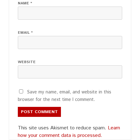
NAME
*
EMAIL
*
WEBSITE
Save my name, email, and website in this
browser for the next time I comment.
This site uses Akismet to reduce spam.
Learn
how your comment data is processed.