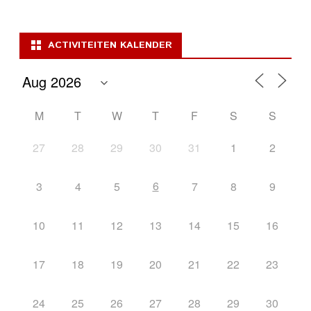
ACTIVITEITEN KALENDER
M
T
W
T
F
S
S
27
28
29
30
31
1
2
6
3
4
5
7
8
9
10
11
12
13
14
15
16
17
18
19
20
21
22
23
24
25
26
27
28
29
30