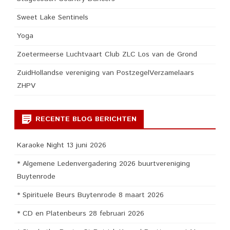
Sweet Lake Sentinels
Yoga
Zoetermeerse Luchtvaart Club ZLC Los van de Grond
ZuidHollandse vereniging van PostzegelVerzamelaars
ZHPV
RECENTE BLOG BERICHTEN
Karaoke Night 13 juni 2026
* Algemene Ledenvergadering 2026 buurtvereniging
Buytenrode
* Spirituele Beurs Buytenrode 8 maart 2026
* CD en Platenbeurs 28 februari 2026