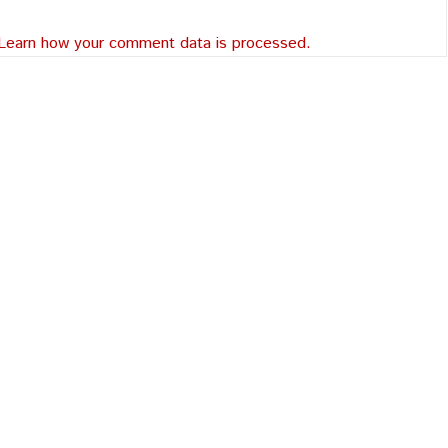
Learn how your comment data is processed.