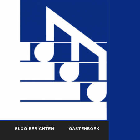
S
BLOG BERICHTEN
GASTENBOEK