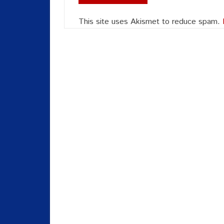
This site uses Akismet to reduce spam.