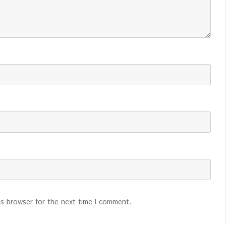
is browser for the next time I comment.