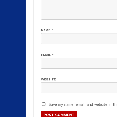
NAME
*
EMAIL
*
WEBSITE
Save my name, email, and website in th