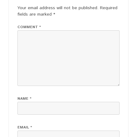
Your email address will not be published.
Required
fields are marked
*
COMMENT
*
NAME
*
EMAIL
*