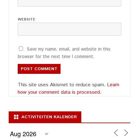
WEBSITE
Save my name, email, and website in this
browser for the next time I comment.
This site uses Akismet to reduce spam.
Learn
how your comment data is processed.
ACTIVITEITEN KALENDER