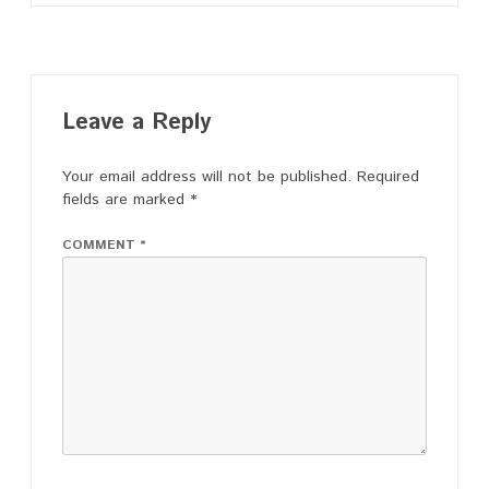
navigation
Leave a Reply
Your email address will not be published.
Required
fields are marked
*
COMMENT
*