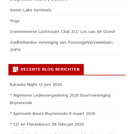
Sweet Lake Sentinels
Yoga
Zoetermeerse Luchtvaart Club ZLC Los van de Grond
ZuidHollandse vereniging van PostzegelVerzamelaars
ZHPV
RECENTE BLOG BERICHTEN
Karaoke Night 13 juni 2026
* Algemene Ledenvergadering 2026 buurtvereniging
Buytenrode
* Spirituele Beurs Buytenrode 8 maart 2026
* CD en Platenbeurs 28 februari 2026