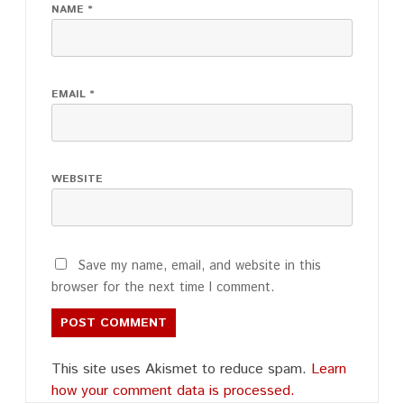
NAME
*
EMAIL
*
WEBSITE
Save my name, email, and website in this
browser for the next time I comment.
This site uses Akismet to reduce spam.
Learn
how your comment data is processed.