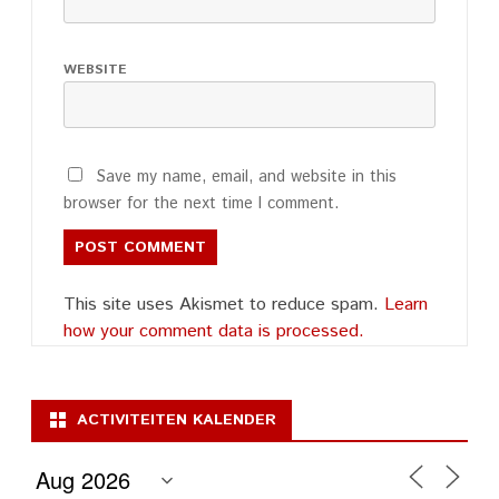
WEBSITE
Save my name, email, and website in this
browser for the next time I comment.
This site uses Akismet to reduce spam.
Learn
how your comment data is processed.
ACTIVITEITEN KALENDER