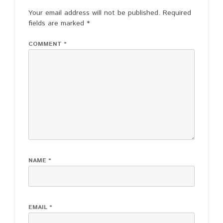
Your email address will not be published.
Required
fields are marked
*
COMMENT
*
NAME
*
EMAIL
*