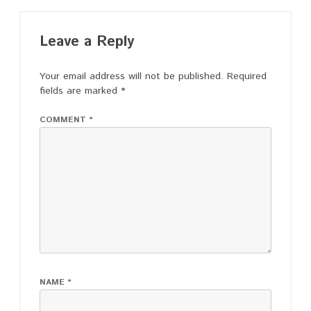
Leave a Reply
Your email address will not be published.
Required
fields are marked
*
COMMENT
*
NAME
*