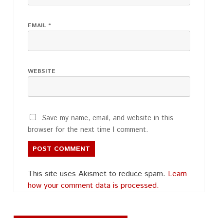
EMAIL
*
WEBSITE
Save my name, email, and website in this
browser for the next time I comment.
This site uses Akismet to reduce spam.
Learn
how your comment data is processed.