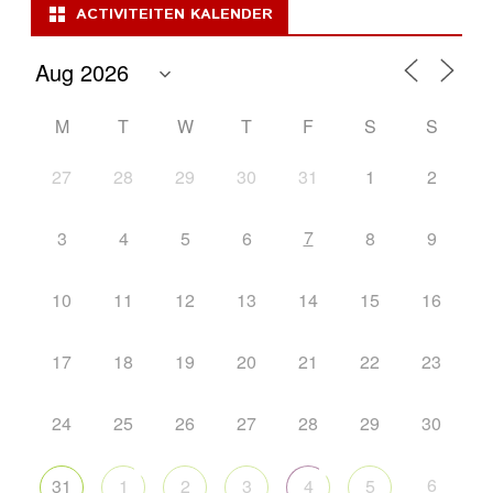
ACTIVITEITEN KALENDER
M
T
W
T
F
S
S
27
28
29
30
31
1
2
7
3
4
5
6
8
9
10
11
12
13
14
15
16
17
18
19
20
21
22
23
24
25
26
27
28
29
30
6
31
1
2
3
4
5