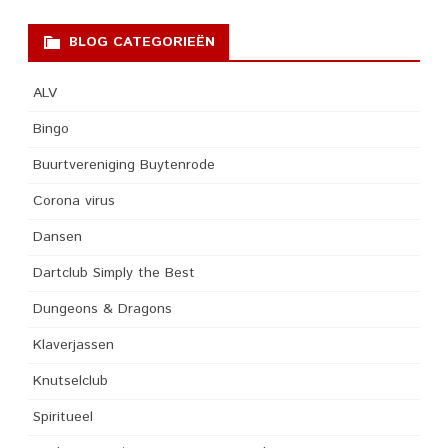
BLOG CATEGORIEËN
ALV
Bingo
Buurtvereniging Buytenrode
Corona virus
Dansen
Dartclub Simply the Best
Dungeons & Dragons
Klaverjassen
Knutselclub
Spiritueel