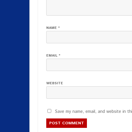
NAME
*
EMAIL
*
WEBSITE
Save my name, email, and website in th