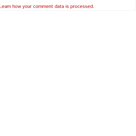
Learn how your comment data is processed.