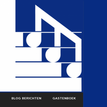
S
BLOG BERICHTEN
GASTENBOEK