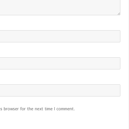
is browser for the next time I comment.