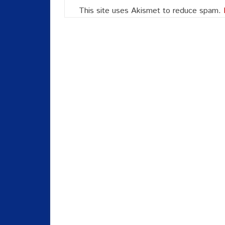
This site uses Akismet to reduce spam.