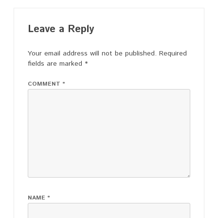
Leave a Reply
Your email address will not be published.
Required
fields are marked
*
COMMENT
*
NAME
*