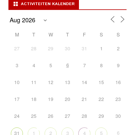
ACTIVITEITEN KALENDER
M
T
W
T
F
S
S
27
28
29
30
31
1
2
6
3
4
5
7
8
9
10
11
12
13
14
15
16
17
18
19
20
21
22
23
24
25
26
27
28
29
30
6
31
1
2
3
4
5