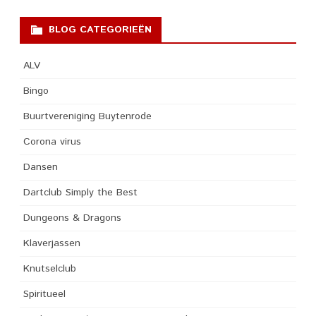
BLOG CATEGORIEËN
ALV
Bingo
Buurtvereniging Buytenrode
Corona virus
Dansen
Dartclub Simply the Best
Dungeons & Dragons
Klaverjassen
Knutselclub
Spiritueel