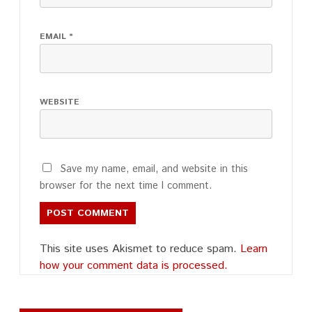
EMAIL
*
WEBSITE
Save my name, email, and website in this
browser for the next time I comment.
This site uses Akismet to reduce spam.
Learn
how your comment data is processed.