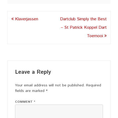
Post
Klaverjassen
Dartclub Simply the Best
navigation
– St Patrick Koppel Dart
Toernooi
Leave a Reply
Your email address will not be published.
Required
fields are marked
*
COMMENT
*