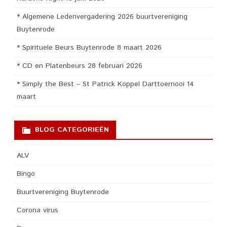
* Algemene Ledenvergadering 2026 buurtvereniging
Buytenrode
* Spirituele Beurs Buytenrode 8 maart 2026
* CD en Platenbeurs 28 februari 2026
* Simply the Best – St Patrick Koppel Darttoernooi 14
maart
BLOG CATEGORIEËN
ALV
Bingo
Buurtvereniging Buytenrode
Corona virus