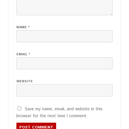
NAME
*
EMAIL
*
WEBSITE
Save my name, email, and website in this
browser for the next time I comment.