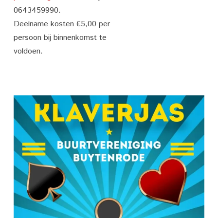
0643459990.
Deelname kosten €5,00 per
persoon bij binnenkomst te
voldoen.