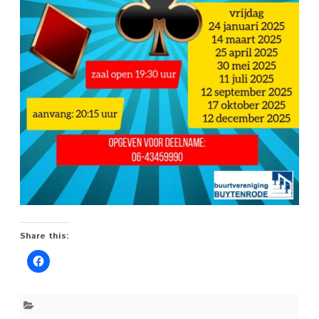
Share this: