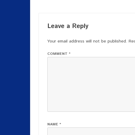
Leave a Reply
Your email address will not be published.
Req
COMMENT
*
NAME
*