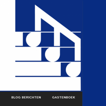
S
BLOG BERICHTEN
GASTENBOEK