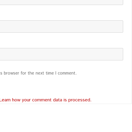
is browser for the next time I comment.
Learn how your comment data is processed.