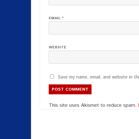
EMAIL
*
WEBSITE
Save my name, email, and website in th
This site uses Akismet to reduce spam.