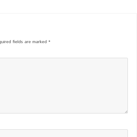
uired fields are marked
*