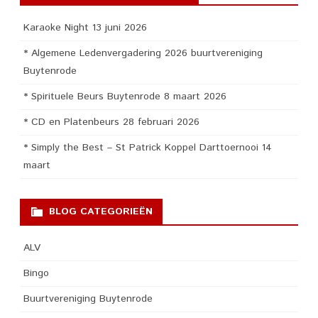
Karaoke Night 13 juni 2026
* Algemene Ledenvergadering 2026 buurtvereniging
Buytenrode
* Spirituele Beurs Buytenrode 8 maart 2026
* CD en Platenbeurs 28 februari 2026
* Simply the Best – St Patrick Koppel Darttoernooi 14
maart
BLOG CATEGORIEËN
ALV
Bingo
Buurtvereniging Buytenrode