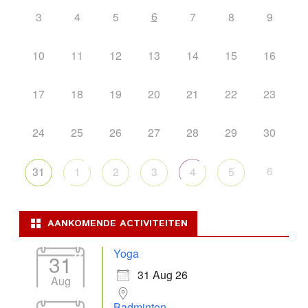
6
3
4
5
7
8
9
10
11
12
13
14
15
16
17
18
19
20
21
22
23
24
25
26
27
28
29
30
6
31
1
2
3
4
5
AANKOMENDE ACTIVITEITEN
Yoga
31
31 Aug 26
Aug
Badminton