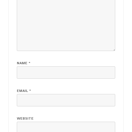
NAME
*
EMAIL
*
WEBSITE