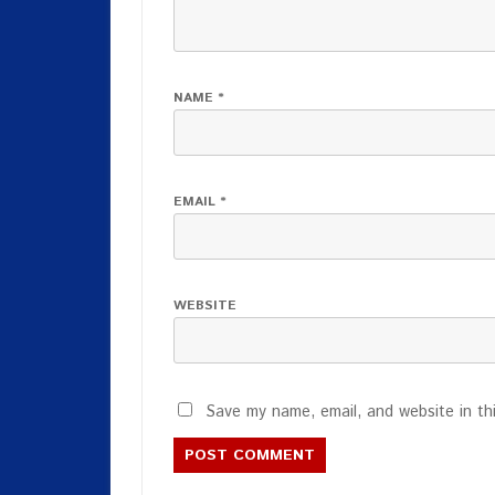
NAME
*
EMAIL
*
WEBSITE
Save my name, email, and website in th