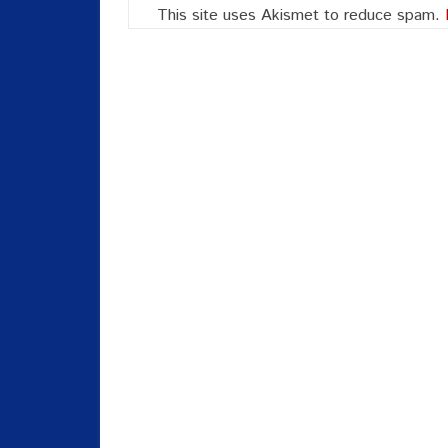
This site uses Akismet to reduce spam.