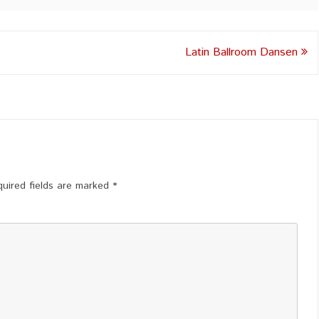
Latin Ballroom Dansen
uired fields are marked
*