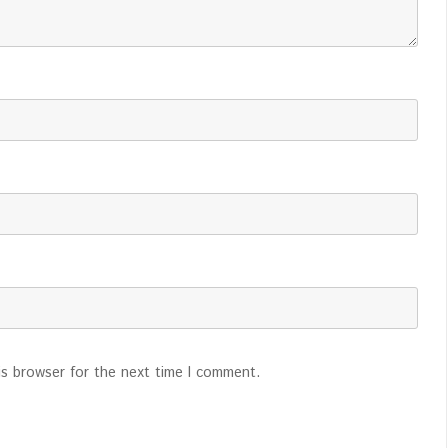
is browser for the next time I comment.