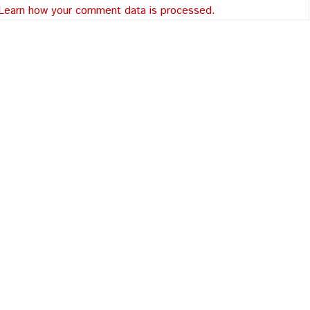
Learn how your comment data is processed.