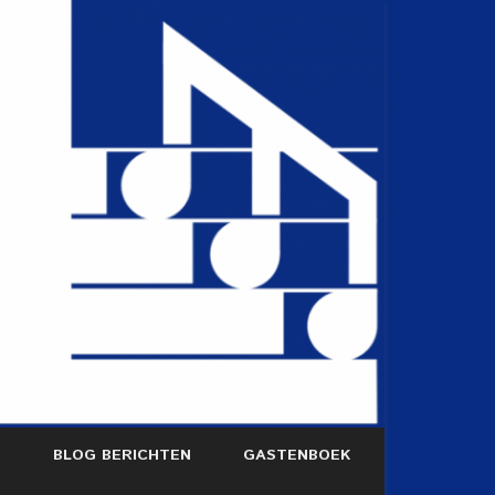
S
BLOG BERICHTEN
GASTENBOEK