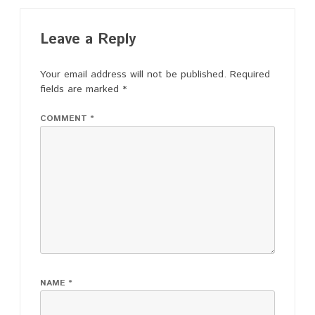
Leave a Reply
Your email address will not be published.
Required
fields are marked
*
COMMENT
*
NAME
*