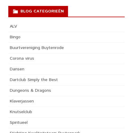
BLOG CATEGORIEËN
ALV
Bingo
Buurtvereniging Buytenrode
Corona virus
Dansen
Dartclub Simply the Best
Dungeons & Dragons
Klaverjassen
Knutselclub
Spiritueel