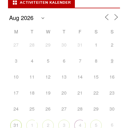
ACTIVITEITEN KALENDER
M
T
W
T
F
S
S
27
28
29
30
31
1
2
9
3
4
5
6
7
8
10
11
12
13
14
15
16
17
18
19
20
21
22
23
24
25
26
27
28
29
30
6
31
1
2
3
4
5