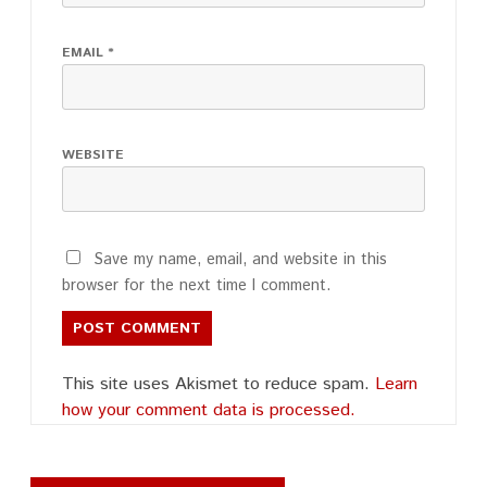
EMAIL
*
WEBSITE
Save my name, email, and website in this
browser for the next time I comment.
This site uses Akismet to reduce spam.
Learn
how your comment data is processed.