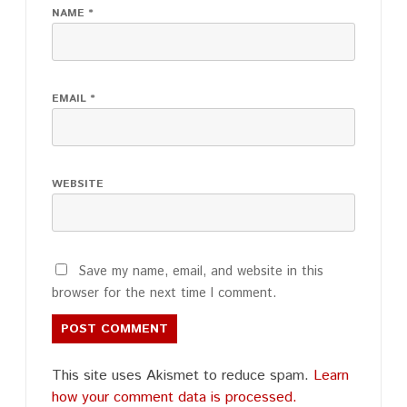
NAME
*
EMAIL
*
WEBSITE
Save my name, email, and website in this
browser for the next time I comment.
This site uses Akismet to reduce spam.
Learn
how your comment data is processed.