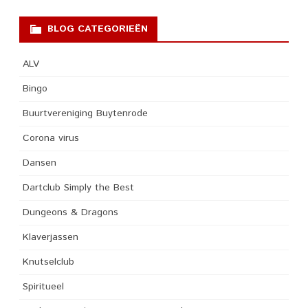
BLOG CATEGORIEËN
ALV
Bingo
Buurtvereniging Buytenrode
Corona virus
Dansen
Dartclub Simply the Best
Dungeons & Dragons
Klaverjassen
Knutselclub
Spiritueel