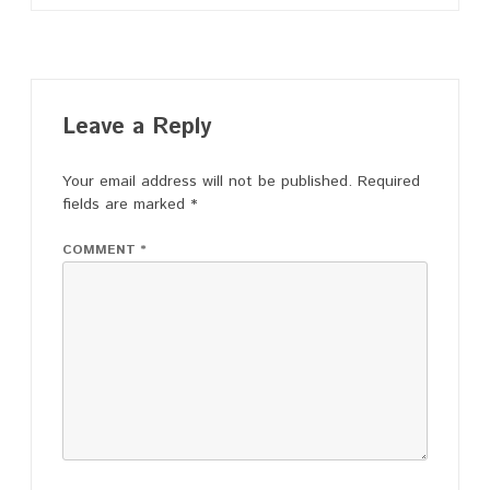
Leave a Reply
Your email address will not be published.
Required
fields are marked
*
COMMENT
*