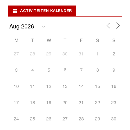
ACTIVITEITEN KALENDER
M
T
W
T
F
S
S
27
28
29
30
31
1
2
6
3
4
5
7
8
9
10
11
12
13
14
15
16
17
18
19
20
21
22
23
24
25
26
27
28
29
30