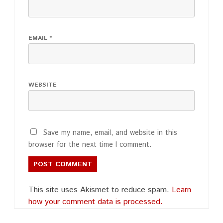
EMAIL
*
WEBSITE
Save my name, email, and website in this
browser for the next time I comment.
This site uses Akismet to reduce spam.
Learn
how your comment data is processed.