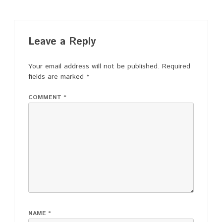
Leave a Reply
Your email address will not be published.
Required
fields are marked
*
COMMENT
*
NAME
*