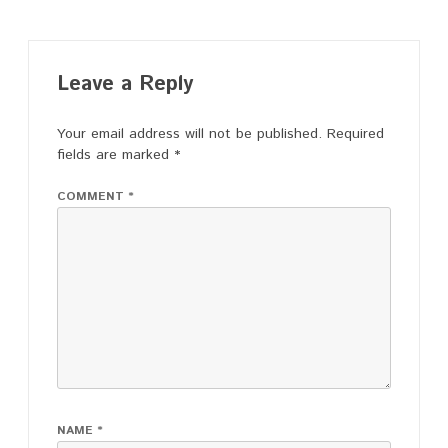
Leave a Reply
Your email address will not be published.
Required
fields are marked
*
COMMENT
*
NAME
*