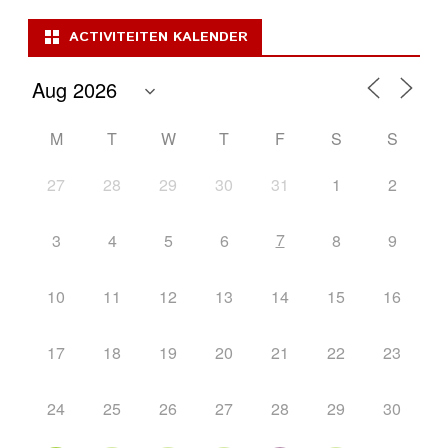
ACTIVITEITEN KALENDER
M
T
W
T
F
S
S
27
28
29
30
31
1
2
7
3
4
5
6
8
9
10
11
12
13
14
15
16
17
18
19
20
21
22
23
24
25
26
27
28
29
30