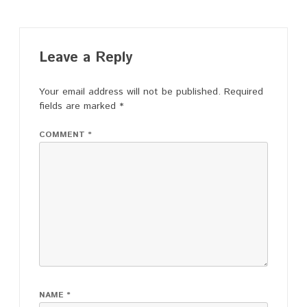
Leave a Reply
Your email address will not be published.
Required
fields are marked
*
COMMENT
*
NAME
*