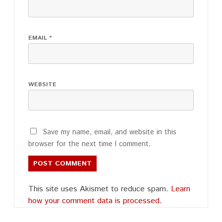
EMAIL
*
WEBSITE
Save my name, email, and website in this
browser for the next time I comment.
This site uses Akismet to reduce spam.
Learn
how your comment data is processed.