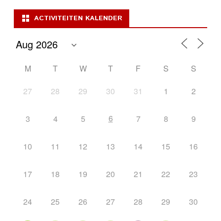
ACTIVITEITEN KALENDER
M
T
W
T
F
S
S
27
28
29
30
31
1
2
6
3
4
5
7
8
9
10
11
12
13
14
15
16
17
18
19
20
21
22
23
24
25
26
27
28
29
30